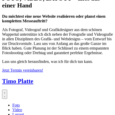
einer Hand
Du möchtest eine neue Website realisieren oder planst einen
kompletten Messeauftritt?
Als Fotograf, Videograf und Grafikdesigner aus dem schönen
Wuppertal unterstütze ich dich neben der Fotografie und Videografie
in allen Disziplinen des Grafik- und Webdesigns – vom Entwurf bis
zur Druckvorstufe. Lass uns von Anfang an das große Ganze im
Blick haben. Gute Planung ist der Schlüssel zu einem entspannten
Fotoshooting oder Drehtag und garantiert perfekte Ergebnisse.
Lass uns gleich herausfinden, was ich für dich tun kann.
Jetzt Termin vereinbaren!
Timo Platte
Foto
Video
Layout