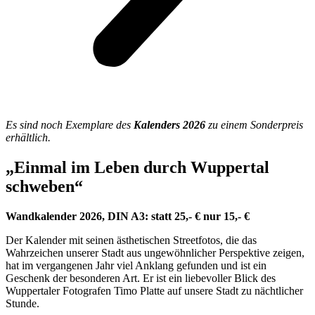
Es sind noch Exemplare des
Kalenders 2026
zu einem Sonderpreis
erhältlich.
„Einmal im Leben durch Wuppertal
schweben“
Wandkalender 2026, DIN A3: statt 25,- € nur 15,- €
Der Kalender mit seinen ästhetischen Streetfotos, die das
Wahrzeichen unserer Stadt aus ungewöhnlicher Perspektive zeigen,
hat im vergangenen Jahr viel Anklang gefunden und ist ein
Geschenk der besonderen Art. Er ist ein liebevoller Blick des
Wuppertaler Fotografen Timo Platte auf unsere Stadt zu nächtlicher
Stunde.