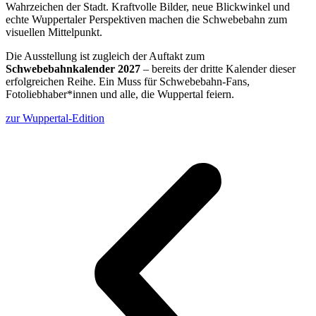
Wahrzeichen der Stadt. Kraftvolle Bilder, neue Blickwinkel und
echte Wuppertaler Perspektiven machen die Schwebebahn zum
visuellen Mittelpunkt.
Die Ausstellung ist zugleich der Auftakt zum
Schwebebahnkalender 2027
– bereits der dritte Kalender dieser
erfolgreichen Reihe. Ein Muss für Schwebebahn-Fans,
Fotoliebhaber*innen und alle, die Wuppertal feiern.
zur Wuppertal-Edition