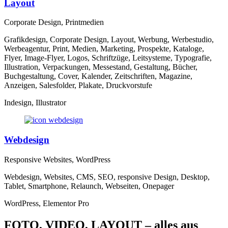
Layout
Corporate Design, Printmedien
Grafikdesign, Corporate Design, Layout, Werbung, Werbestudio,
Werbeagentur, Print, Medien, Marketing, Prospekte, Kataloge,
Flyer, Image-Flyer, Logos, Schriftzüge, Leitsysteme, Typografie,
Illustration, Verpackungen, Messestand, Gestaltung, Bücher,
Buchgestaltung, Cover, Kalender, Zeitschriften, Magazine,
Anzeigen, Salesfolder, Plakate, Druckvorstufe
Indesign,
Illustrator
Webdesign
Responsive Websites, WordPress
Webdesign, Websites, CMS, SEO,
responsive Design,
Desktop,
Tablet, Smartphone, Relaunch, Webseiten, Onepager
WordPress, Elementor Pro
FOTO, VIDEO, LAYOUT – alles aus