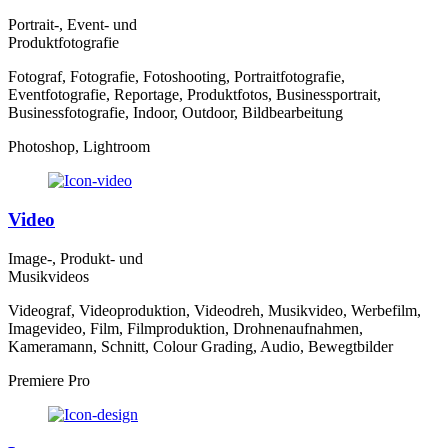
Portrait-, Event- und
Produktfotografie
Fotograf, Fotografie, Fotoshooting, Portraitfotografie,
Eventfotografie, Reportage, Produktfotos, Businessportrait,
Businessfotografie, Indoor, Outdoor, Bildbearbeitung
Photoshop, Lightroom
Video
Image-, Produkt- und
Musikvideos
Videograf, Videoproduktion, Videodreh, Musikvideo, Werbefilm,
Imagevideo, Film, Filmproduktion, Drohnenaufnahmen,
Kameramann, Schnitt, Colour Grading, Audio, Bewegtbilder
Premiere Pro