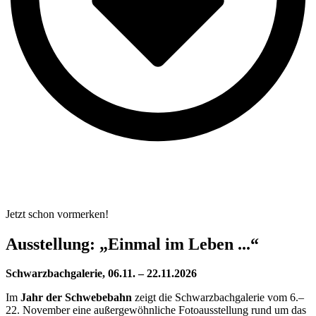
Jetzt schon vormerken!
Ausstellung: „Einmal im Leben ...“
Schwarzbachgalerie, 06.11. – 22.11.2026
Im
Jahr der Schwebebahn
zeigt die Schwarzbachgalerie vom 6.–
22. November eine außergewöhnliche Fotoausstellung rund um das