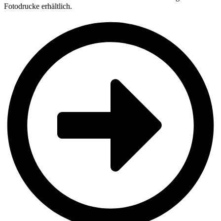
Fotodrucke erhältlich.