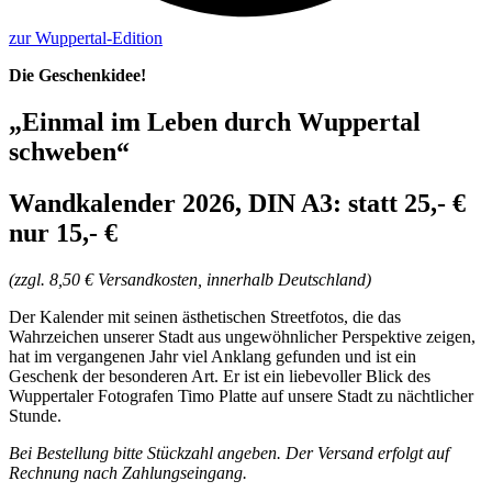
zur Wuppertal-Edition
Die Geschenkidee!
„Einmal im Leben durch Wuppertal
schweben“
Wandkalender 2026, DIN A3: statt 25,- €
nur 15,- €
(zzgl. 8,50 € Versandkosten, innerhalb Deutschland)
Der Kalender mit seinen ästhetischen Streetfotos, die das
Wahrzeichen unserer Stadt aus ungewöhnlicher Perspektive zeigen,
hat im vergangenen Jahr viel Anklang gefunden und ist ein
Geschenk der besonderen Art. Er ist ein liebevoller Blick des
Wuppertaler Fotografen Timo Platte auf unsere Stadt zu nächtlicher
Stunde.
Bei Bestellung bitte Stückzahl angeben. Der Versand erfolgt auf
Rechnung nach Zahlungseingang.