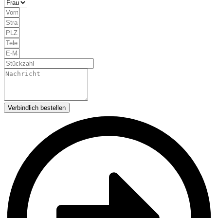
Verbindlich bestellen